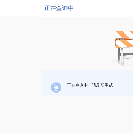
正在查询中
正在查询中，请刷新重试