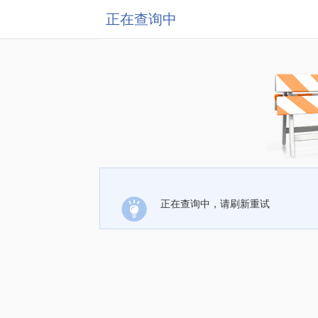
正在查询中
正在查询中，请刷新重试