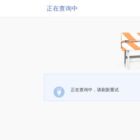
正在查询中
正在查询中，请刷新重试