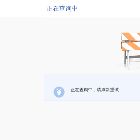
正在查询中
正在查询中，请刷新重试